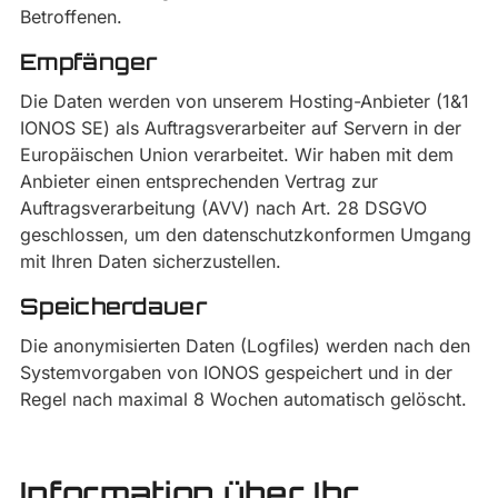
Betroffenen.
Empfänger
Die Daten werden von unserem Hosting-Anbieter (1&1
IONOS SE) als Auftragsverarbeiter auf Servern in der
Europäischen Union verarbeitet. Wir haben mit dem
Anbieter einen entsprechenden Vertrag zur
Auftragsverarbeitung (AVV) nach Art. 28 DSGVO
geschlossen, um den datenschutzkonformen Umgang
mit Ihren Daten sicherzustellen.
Speicherdauer
Die anonymisierten Daten (Logfiles) werden nach den
Systemvorgaben von IONOS gespeichert und in der
Regel nach maximal 8 Wochen automatisch gelöscht.
Information über Ihr