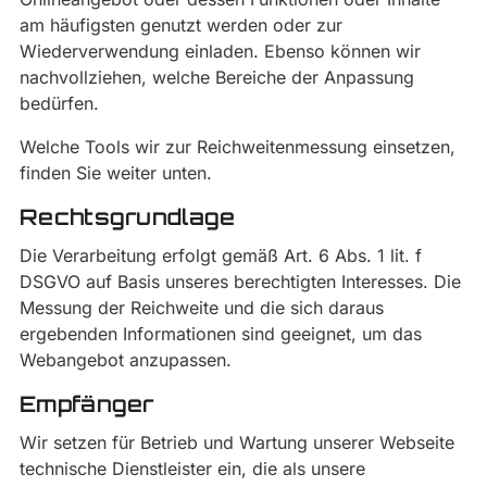
am häufigsten genutzt werden oder zur
Wiederverwendung einladen. Ebenso können wir
nachvollziehen, welche Bereiche der Anpassung
bedürfen.
Welche Tools wir zur Reichweitenmessung einsetzen,
finden Sie weiter unten.
Rechtsgrundlage
Die Verarbeitung erfolgt gemäß Art. 6 Abs. 1 lit. f
DSGVO auf Basis unseres berechtigten Interesses. Die
Messung der Reichweite und die sich daraus
ergebenden Informationen sind geeignet, um das
Webangebot anzupassen.
Empfänger
Wir setzen für Betrieb und Wartung unserer Webseite
technische Dienstleister ein, die als unsere