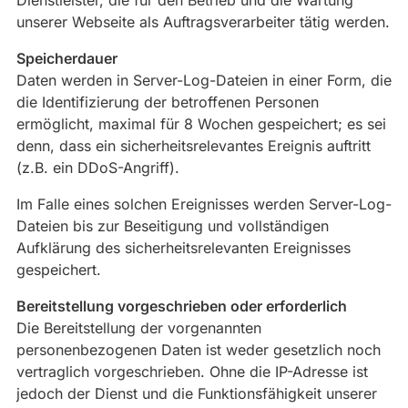
Dienstleister, die für den Betrieb und die Wartung
unserer Webseite als Auftragsverarbeiter tätig werden.
Speicherdauer
Daten werden in Server-Log-Dateien in einer Form, die
die Identifizierung der betroffenen Personen
ermöglicht, maximal für 8 Wochen gespeichert; es sei
denn, dass ein sicherheitsrelevantes Ereignis auftritt
(z.B. ein DDoS-Angriff).
Im Falle eines solchen Ereignisses werden Server-Log-
Dateien bis zur Beseitigung und vollständigen
Aufklärung des sicherheitsrelevanten Ereignisses
gespeichert.
Bereitstellung vorgeschrieben oder erforderlich
Die Bereitstellung der vorgenannten
personenbezogenen Daten ist weder gesetzlich noch
vertraglich vorgeschrieben. Ohne die IP-Adresse ist
jedoch der Dienst und die Funktionsfähigkeit unserer