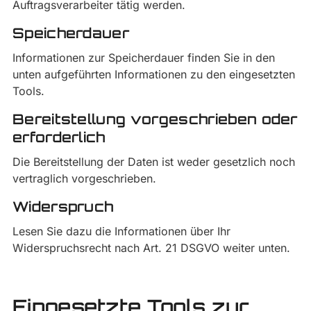
Auftragsverarbeiter tätig werden.
Speicherdauer
Informationen zur Speicherdauer finden Sie in den
unten aufgeführten Informationen zu den eingesetzten
Tools.
Bereitstellung vorgeschrieben oder
erforderlich
Die Bereitstellung der Daten ist weder gesetzlich noch
vertraglich vorgeschrieben.
Widerspruch
Lesen Sie dazu die Informationen über Ihr
Widerspruchsrecht nach Art. 21 DSGVO weiter unten.
Eingesetzte Tools zur