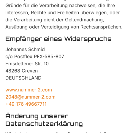
Gründe für die Verarbeitung nachweisen, die Ihre
Interessen, Rechte und Freiheiten überwiegen, oder
die Verarbeitung dient der Geltendmachung,
Ausübung oder Verteidigung von Rechtsansprüchen.
Empfänger eines Widerspruchs
Johannes Schmid
c/o Postflex PFX-585-807
Emsdettener Str. 10
48268 Greven
DEUTSCHLAND
www.nummer-2.com
2048@nummer-2.com
+49 176 49667711
Änderung unserer
Datenschutzerklärung