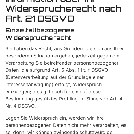
Widerspruchsrecht nach
Art. 21 DSGVO
Einzelfallbezogenes
Widerspruchsrecht
Sie haben das Recht, aus Gründen, die sich aus Ihrer
besonderen Situation ergeben, jederzeit gegen die
Verarbeitung Sie betreffender personenbezogener
Daten, die aufgrund Art. 6 Abs. 1 lit. f DSGVO
(Datenverarbeitung auf der Grundlage einer
Interessenabwägung) erfolgt, Widerspruch
einzulegen; dies gilt auch für ein auf diese
Bestimmung gestütztes Profiling im Sinne von Art. 4
Nr. 4 DSGVO.
Legen Sie Widerspruch ein, werden wir Ihre
personenbezogenen Daten nicht mehr verarbeiten, es
sei denn, wir können zwingende schutzwürdige