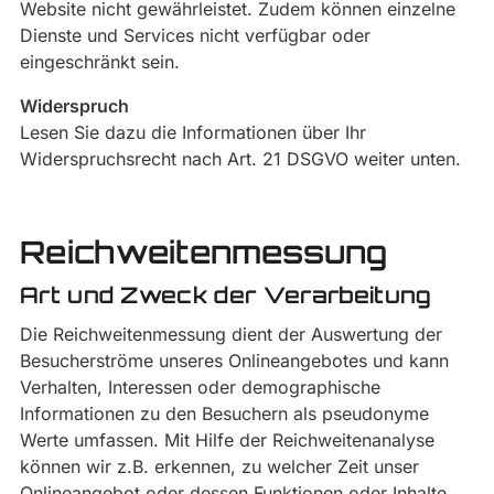
Website nicht gewährleistet. Zudem können einzelne
Dienste und Services nicht verfügbar oder
eingeschränkt sein.
Widerspruch
Lesen Sie dazu die Informationen über Ihr
Widerspruchsrecht nach Art. 21 DSGVO weiter unten.
Reichweitenmessung
Art und Zweck der Verarbeitung
Die Reichweitenmessung dient der Auswertung der
Besucherströme unseres Onlineangebotes und kann
Verhalten, Interessen oder demographische
Informationen zu den Besuchern als pseudonyme
Werte umfassen. Mit Hilfe der Reichweitenanalyse
können wir z.B. erkennen, zu welcher Zeit unser
Onlineangebot oder dessen Funktionen oder Inhalte