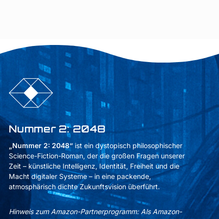
Nummer 2: 2048
„Nummer 2: 2048“
ist ein dystopisch philosophischer
Science-Fiction-Roman, der die großen Fragen unserer
Zeit – künstliche Intelligenz, Identität, Freiheit und die
Macht digitaler Systeme – in eine packende,
atmosphärisch dichte Zukunftsvision überführt.
Hinweis zum Amazon-Partnerprogramm: Als Amazon-