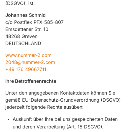
(DSGVO), ist:
Johannes Schmid
c/o Postflex PFX-585-807
Emsdettener Str. 10
48268 Greven
DEUTSCHLAND
www.nummer-2.com
2048@nummer-2.com
+49 176 49667711
Ihre Betroffenenrechte
Unter den angegebenen Kontaktdaten können Sie
gemäß EU-Datenschutz-Grundverordnung (DSGVO)
jederzeit folgende Rechte ausüben:
Auskunft über Ihre bei uns gespeicherten Daten
und deren Verarbeitung (Art. 15 DSGVO),