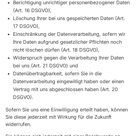
Berichtigung unrichtiger personenbezogener Daten
(Art. 16 DSGVO),
Löschung Ihrer bei uns gespeicherten Daten (Art.
17 DSGVO),
Einschränkung der Datenverarbeitung, sofern wir
Ihre Daten aufgrund gesetzlicher Pflichten noch
nicht löschen dürfen (Art. 18 DSGVO),
Widerspruch gegen die Verarbeitung Ihrer Daten
bei uns (Art. 21 DSGVO) und
Datenübertragbarkeit, sofern Sie in die
Datenverarbeitung eingewilligt haben oder einen
Vertrag mit uns abgeschlossen haben (Art. 20
DSGVO).
Sofern Sie uns eine Einwilligung erteilt haben, können
Sie diese jederzeit mit Wirkung für die Zukunft
widerrufen.