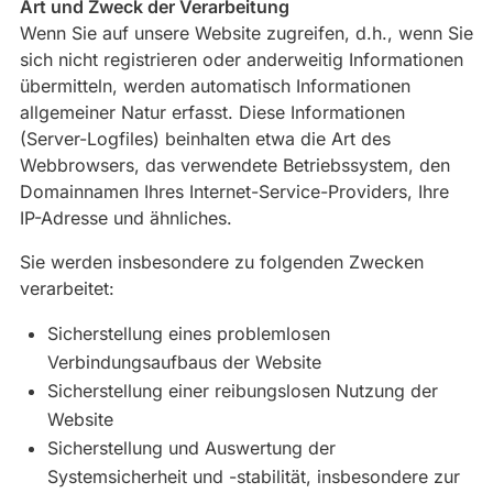
Art und Zweck der Verarbeitung
Wenn Sie auf unsere Website zugreifen, d.h., wenn Sie
sich nicht registrieren oder anderweitig Informationen
übermitteln, werden automatisch Informationen
allgemeiner Natur erfasst. Diese Informationen
(Server-Logfiles) beinhalten etwa die Art des
Webbrowsers, das verwendete Betriebssystem, den
Domainnamen Ihres Internet-Service-Providers, Ihre
IP-Adresse und ähnliches.
Sie werden insbesondere zu folgenden Zwecken
verarbeitet:
Sicherstellung eines problemlosen
Verbindungsaufbaus der Website
Sicherstellung einer reibungslosen Nutzung der
Website
Sicherstellung und Auswertung der
Systemsicherheit und -stabilität, insbesondere zur