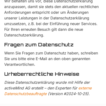
Wir behalten uns vor, diese Datenschutzerklärung
anzupassen, damit sie stets den aktuellen rechtlichen
Anforderungen entspricht oder um Änderungen
unserer Leistungen in der Datenschutzerklärung
umzusetzen, z.B. bei der Einführung neuer Services.
Für Ihren erneuten Besuch gilt dann die neue
Datenschutzerklärung.
Fragen zum Datenschutz
Wenn Sie Fragen zum Datenschutz haben, schreiben
Sie uns bitte eine E-Mail an den oben genannten
Verantwortlichen.
Urheberrechtliche Hinweise
Diese Datenschutzerklärung wurde mit Hilfe der
activeMind AG erstellt – den Experten für
externe
Datenschutzbeauftragte
(Version #2024-10-25).