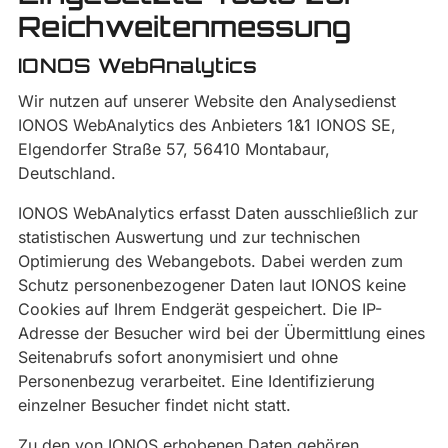
Reichweitenmessung
IONOS WebAnalytics
Wir nutzen auf unserer Website den Analysedienst
IONOS WebAnalytics des Anbieters 1&1 IONOS SE,
Elgendorfer Straße 57, 56410 Montabaur,
Deutschland.
IONOS WebAnalytics erfasst Daten ausschließlich zur
statistischen Auswertung und zur technischen
Optimierung des Webangebots. Dabei werden zum
Schutz personenbezogener Daten laut IONOS keine
Cookies auf Ihrem Endgerät gespeichert. Die IP-
Adresse der Besucher wird bei der Übermittlung eines
Seitenabrufs sofort anonymisiert und ohne
Personenbezug verarbeitet. Eine Identifizierung
einzelner Besucher findet nicht statt.
Zu den von IONOS erhobenen Daten gehören