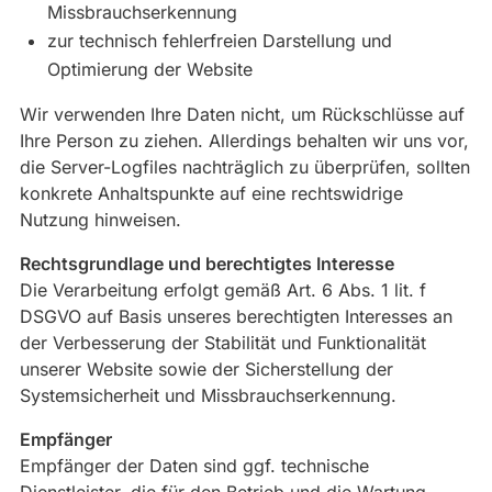
Missbrauchserkennung
zur technisch fehlerfreien Darstellung und
Optimierung der Website
Wir verwenden Ihre Daten nicht, um Rückschlüsse auf
Ihre Person zu ziehen. Allerdings behalten wir uns vor,
die Server-Logfiles nachträglich zu überprüfen, sollten
konkrete Anhaltspunkte auf eine rechtswidrige
Nutzung hinweisen.
Rechtsgrundlage und berechtigtes Interesse
Die Verarbeitung erfolgt gemäß Art. 6 Abs. 1 lit. f
DSGVO auf Basis unseres berechtigten Interesses an
der Verbesserung der Stabilität und Funktionalität
unserer Website sowie der Sicherstellung der
Systemsicherheit und Missbrauchserkennung.
Empfänger
Empfänger der Daten sind ggf. technische