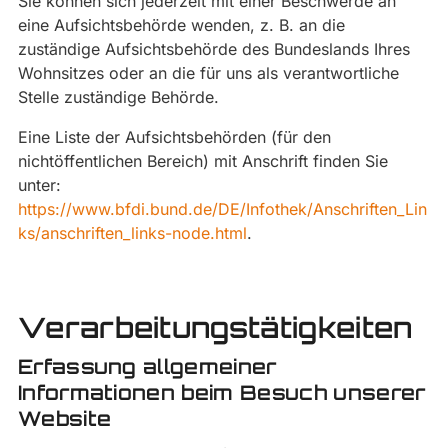
Sie können sich jederzeit mit einer Beschwerde an
eine Aufsichtsbehörde wenden, z. B. an die
zuständige Aufsichtsbehörde des Bundeslands Ihres
Wohnsitzes oder an die für uns als verantwortliche
Stelle zuständige Behörde.
Eine Liste der Aufsichtsbehörden (für den
nichtöffentlichen Bereich) mit Anschrift finden Sie
unter:
https://www.bfdi.bund.de/DE/Infothek/Anschriften_Lin
ks/anschriften_links-node.html
.
Verarbeitungstätigkeiten
Erfassung allgemeiner
Informationen beim Besuch unserer
Website