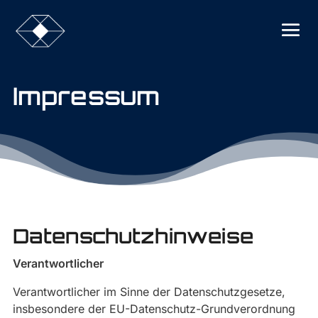
Impressum
Datenschutzhinweise
Verantwortlicher
Verantwortlicher im Sinne der Datenschutzgesetze,
insbesondere der EU-Datenschutz-Grundverordnung