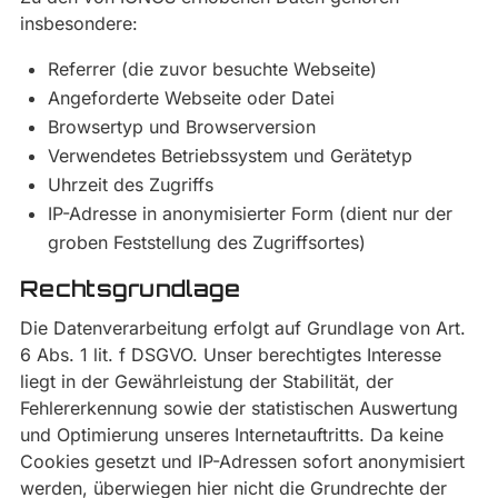
insbesondere:
Referrer (die zuvor besuchte Webseite)
Angeforderte Webseite oder Datei
Browsertyp und Browserversion
Verwendetes Betriebssystem und Gerätetyp
Uhrzeit des Zugriffs
IP-Adresse in anonymisierter Form (dient nur der
groben Feststellung des Zugriffsortes)
Rechtsgrundlage
Die Datenverarbeitung erfolgt auf Grundlage von Art.
6 Abs. 1 lit. f DSGVO. Unser berechtigtes Interesse
liegt in der Gewährleistung der Stabilität, der
Fehlererkennung sowie der statistischen Auswertung
und Optimierung unseres Internetauftritts. Da keine
Cookies gesetzt und IP-Adressen sofort anonymisiert
werden, überwiegen hier nicht die Grundrechte der