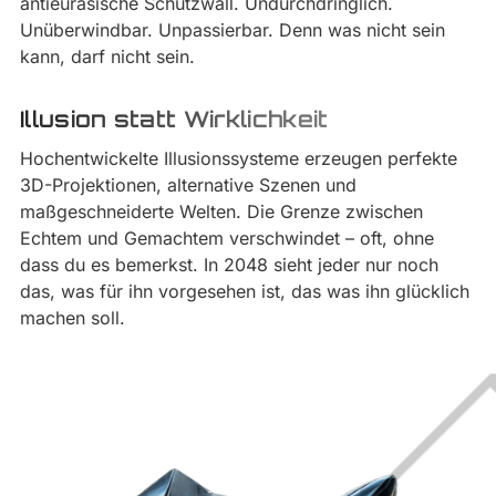
antieurasische Schutzwall. Undurchdringlich.
Unüberwindbar. Unpassierbar. Denn was nicht sein
kann, darf nicht sein.
Illusion statt Wirklichkeit
Hochentwickelte Illusionssysteme erzeugen perfekte
3D-Projektionen, alternative Szenen und
maßgeschneiderte Welten. Die Grenze zwischen
Echtem und Gemachtem verschwindet – oft, ohne
dass du es bemerkst. In 2048 sieht jeder nur noch
das, was für ihn vorgesehen ist, das was ihn glücklich
machen soll.