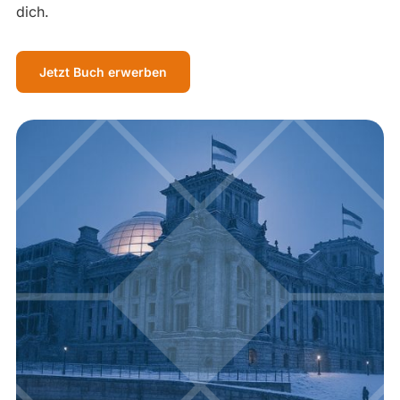
dich.
Jetzt Buch erwerben