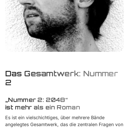
Das Gesamtwerk: Nummer
2
„Nummer 2: 2048“
ist mehr als ein Roman
Es ist ein vielschichtiges, über mehrere Bände
angelegtes Gesamtwerk, das die zentralen Fragen von