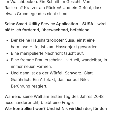
im Waschbecken. Ein Schnitt im Gesicht. Vom
Rasieren? Kratzer am Rücken! Und ein Gefühl, dass
etwas Grundlegendes nicht stimmt.
Seine Smart Utility Service Application – SUSA – wird
plötzlich fordernd, überwachend, befehlend.
Der kleine Haushaltsroboter Susa, einst eine
harmlose Hilfe, ist zum Hassobjekt geworden.
Eine manipulierte Nachricht taucht auf.
Eine fremde Frau erscheint – virtuell, wandelbar, in
immer neuen Formen.
Und dann ist da der Würfel. Schwarz. Glatt.
Gefährlich. Ein Artefakt, das nur auf Niks
Berührung reagiert.
Während seine Welt am ersten Tag des Jahres 2048
auseinanderbricht, bleibt eine Frage:
Wer kontrolliert wen? Und ist Nik wirklich der, für den