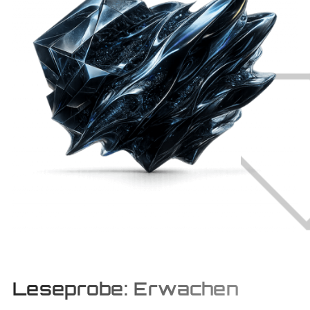
Leseprobe: Erwachen