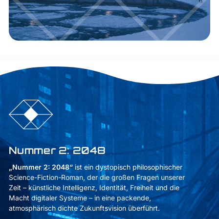
Nummer 2: 2048
„Nummer 2: 2048“
ist ein dystopisch philosophischer
Science-Fiction-Roman, der die großen Fragen unserer
Zeit – künstliche Intelligenz, Identität, Freiheit und die
Macht digitaler Systeme – in eine packende,
atmosphärisch dichte Zukunftsvision überführt.