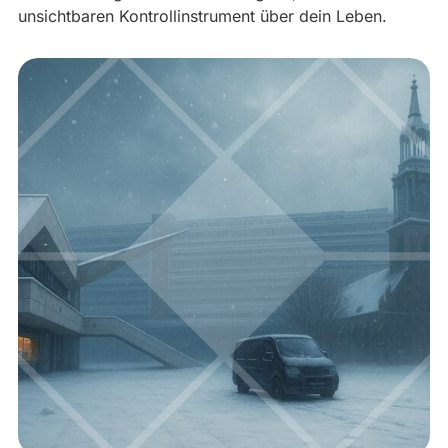
unsichtbaren Kontrollinstrument über dein Leben.