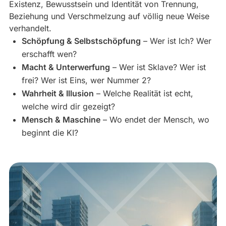
Existenz, Bewusstsein und Identität von Trennung,
Beziehung und Verschmelzung auf völlig neue Weise
verhandelt.
Schöpfung & Selbstschöpfung
– Wer ist Ich? Wer
erschafft wen?
Macht & Unterwerfung
– Wer ist Sklave? Wer ist
frei? Wer ist Eins, wer Nummer 2?
Wahrheit & Illusion
– Welche Realität ist echt,
welche wird dir gezeigt?
Mensch & Maschine
– Wo endet der Mensch, wo
beginnt die KI?