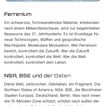
Ferrenium
Ein schwarzes, formwandelndes Material, entstanden
nach einem Meteoritenschauer, wird zur begehrtesten
Ressource des 21. Jahrhunderts. Es ist Grundlage für
neue Technologien, Waffen und geopolitische
Machtspiele. Molekulare Modulation. Wer Ferrenium
besitzt, kontrolliert die Zukunft. Wer die Zukunft
kontrolliert, kontrolliert die Welt. Wer die Welt
kontrolliert, kontrolliert dein Leben.
NSA, BSE und der Osten
Deine Welt, zerbrochen. Geblieben, ein Fragment. Die
Northern States of America, NSA. BSE, die Blockfreien
Staaten Europas. Deutschland. Berlin. Was nach innen
die 15-Minuten-Zone schützt, schützt nach außen der