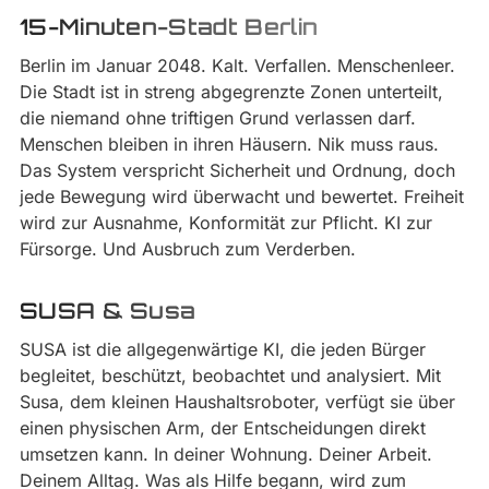
15-Minuten-Stadt Berlin
Berlin im Januar 2048. Kalt. Verfallen. Menschenleer.
Die Stadt ist in streng abgegrenzte Zonen unterteilt,
die niemand ohne triftigen Grund verlassen darf.
Menschen bleiben in ihren Häusern. Nik muss raus.
Das System verspricht Sicherheit und Ordnung, doch
jede Bewegung wird überwacht und bewertet. Freiheit
wird zur Ausnahme, Konformität zur Pflicht. KI zur
Fürsorge. Und Ausbruch zum Verderben.
SUSA & Susa
SUSA ist die allgegenwärtige KI, die jeden Bürger
begleitet, beschützt, beobachtet und analysiert. Mit
Susa, dem kleinen Haushaltsroboter, verfügt sie über
einen physischen Arm, der Entscheidungen direkt
umsetzen kann. In deiner Wohnung. Deiner Arbeit.
Deinem Alltag. Was als Hilfe begann, wird zum