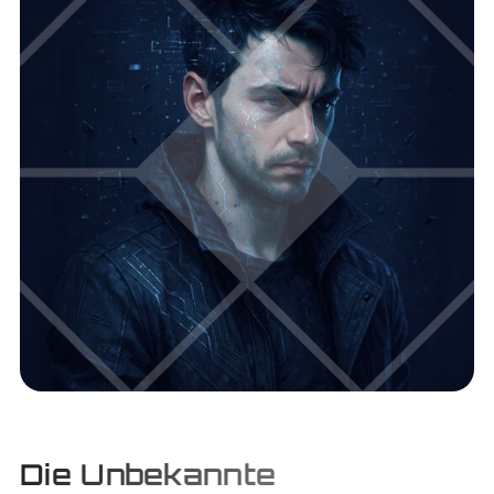
Die Unbekannte