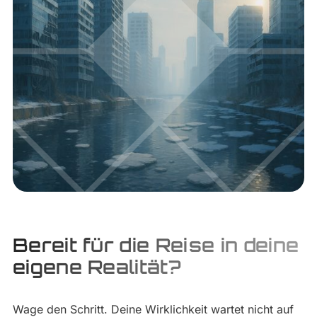
Bereit für die Reise in deine
eigene Realität?
Wage den Schritt. Deine Wirklichkeit wartet nicht auf