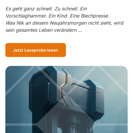
Es geht ganz schnell. Zu schnell. Ein
Vorschlaghammer. Ein Kind. Eine Blechpresse.
Was Nik an diesem Neujahrsmorgen nicht sieht, wird
sein gesamtes Leben verändern …
Jetzt Leseprobe lesen