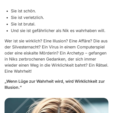
Sie ist schön.
Sie ist verletzlich.
Sie ist brutal.
Und sie ist gefährlicher als Nik es wahrhaben will.
Wer ist sie wirklich? Eine Illusion? Eine Affäre? Die aus
der Silvesternacht? Ein Virus in einem Computerspiel
oder eine eiskalte Mörderin? Ein Archetyp – gefangen
in Niks zerbrochenen Gedanken, der sich immer
wieder einen Weg in die Wirklichkeit bahnt? Ein Rätsel.
Eine Wahrheit!
„Wenn Lüge zur Wahrheit wird, wird Wirklichkeit zur
Illusion.“