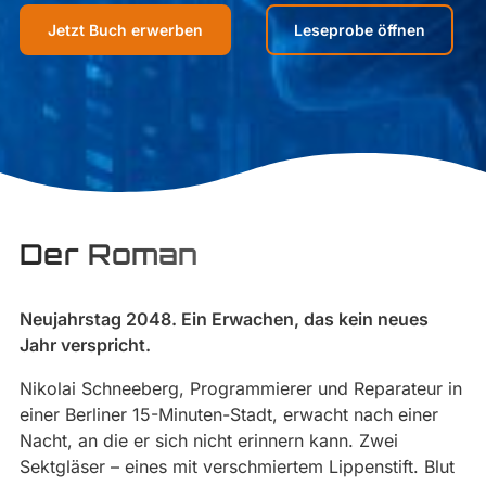
Jetzt Buch erwerben
Leseprobe öffnen
Der Roman
Neujahrstag 2048. Ein Erwachen, das kein neues
Jahr verspricht.
Nikolai Schneeberg, Programmierer und Reparateur in
einer Berliner 15-Minuten-Stadt, erwacht nach einer
Nacht, an die er sich nicht erinnern kann. Zwei
Sektgläser – eines mit verschmiertem Lippenstift. Blut