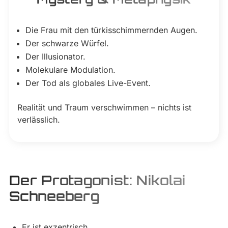
Die Frau mit den türkisschimmernden Augen.
Der schwarze Würfel.
Der Illusionator.
Molekulare Modulation.
Der Tod als globales Live-Event.
Realität und Traum verschwimmen – nichts ist
verlässlich.
Der Protagonist: Nikolai
Schneeberg
Er ist exzentrisch.