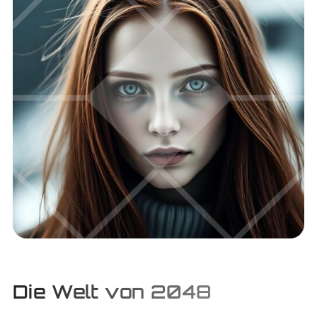
Die Welt von 2048