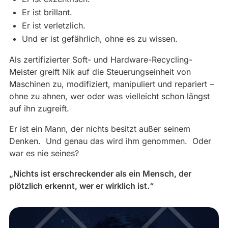
Er ist brillant.
Er ist verletzlich.
Und er ist gefährlich, ohne es zu wissen.
Als zertifizierter Soft- und Hardware-Recycling-
Meister greift Nik auf die Steuerungseinheit von
Maschinen zu, modifiziert, manipuliert und repariert –
ohne zu ahnen, wer oder was vielleicht schon längst
auf ihn zugreift.
Er ist ein Mann, der nichts besitzt außer seinem
Denken. Und genau das wird ihm genommen. Oder
war es nie seines?
„Nichts ist erschreckender als ein Mensch, der
plötzlich erkennt, wer er wirklich ist.“