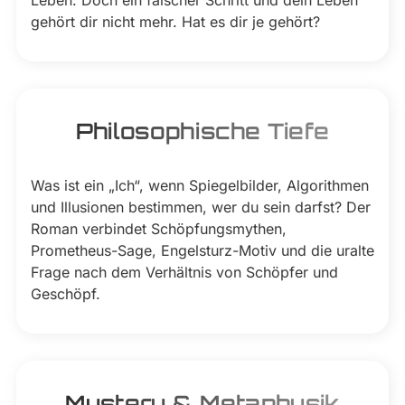
gehört dir nicht mehr. Hat es dir je gehört?
Philosophische Tiefe
Was ist ein „Ich“, wenn Spiegelbilder, Algorithmen
und Illusionen bestimmen, wer du sein darfst? Der
Roman verbindet Schöpfungsmythen,
Prometheus-Sage, Engelsturz-Motiv und die uralte
Frage nach dem Verhältnis von Schöpfer und
Geschöpf.
Mystery & Metaphysik