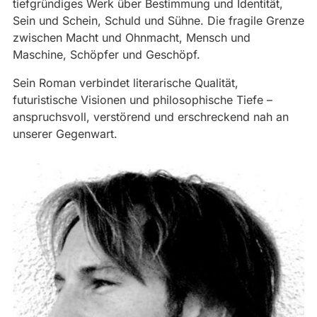
tiefgründiges Werk über Bestimmung und Identität,
Sein und Schein, Schuld und Sühne. Die fragile Grenze
zwischen Macht und Ohnmacht, Mensch und
Maschine, Schöpfer und Geschöpf.
Sein Roman verbindet literarische Qualität,
futuristische Visionen und philosophische Tiefe –
anspruchsvoll, verstörend und erschreckend nah an
unserer Gegenwart.