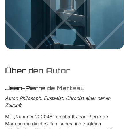
Über den Autor
Jean-Pierre de Marteau
Autor, Philosoph, Ekstasist, Chronist einer nahen
Zukunft.
Mit „Nummer 2: 2048“ erschafft Jean-Pierre de
Marteau ein dichtes, filmisches und zugleich